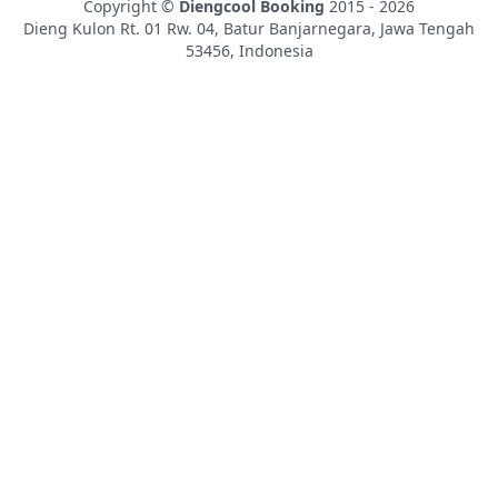
Copyright ©
Diengcool Booking
2015 - 2026
Dieng Kulon Rt. 01 Rw. 04, Batur
Banjarnegara
,
Jawa Tengah
53456
,
Indonesia