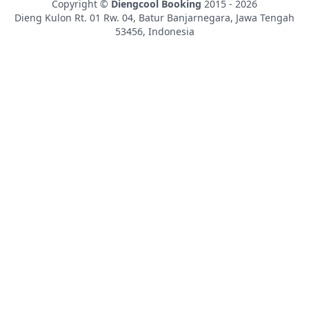
Copyright ©
Diengcool Booking
2015 - 2026
Dieng Kulon Rt. 01 Rw. 04, Batur
Banjarnegara
,
Jawa Tengah
53456
,
Indonesia