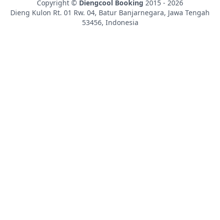
Copyright ©
Diengcool Booking
2015 - 2026
Dieng Kulon Rt. 01 Rw. 04, Batur
Banjarnegara
,
Jawa Tengah
53456
,
Indonesia