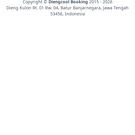
Copyright ©
Diengcool Booking
2015 - 2026
Dieng Kulon Rt. 01 Rw. 04, Batur
Banjarnegara
,
Jawa Tengah
53456
,
Indonesia