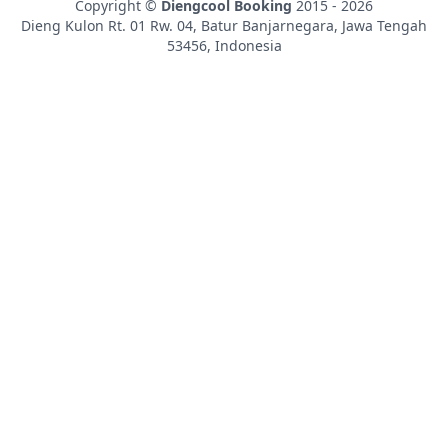
Copyright ©
Diengcool Booking
2015 - 2026
Dieng Kulon Rt. 01 Rw. 04, Batur
Banjarnegara
,
Jawa Tengah
53456
,
Indonesia