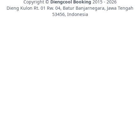
Copyright ©
Diengcool Booking
2015 - 2026
Dieng Kulon Rt. 01 Rw. 04, Batur
Banjarnegara
,
Jawa Tengah
53456
,
Indonesia