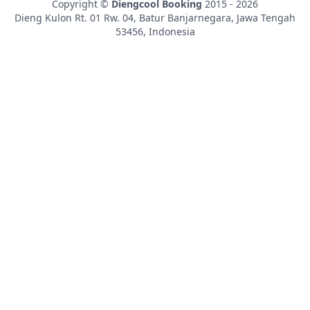
Copyright ©
Diengcool Booking
2015 - 2026
Dieng Kulon Rt. 01 Rw. 04, Batur
Banjarnegara
,
Jawa Tengah
53456
,
Indonesia