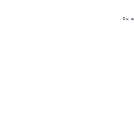
Dieng