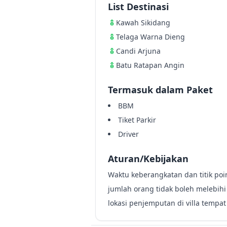
List Destinasi
Kawah Sikidang
Telaga Warna Dieng
Candi Arjuna
Batu Ratapan Angin
Termasuk dalam Paket
BBM
Tiket Parkir
Driver
Aturan/Kebijakan
Waktu keberangkatan dan titik po
jumlah orang tidak boleh melebihi 
lokasi penjemputan di villa tempa