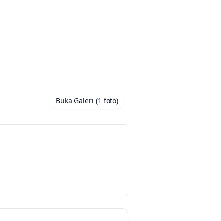
Buka Galeri (1 foto)