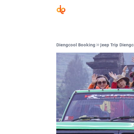
Diengcool Booking
Jeep Trip Diengc