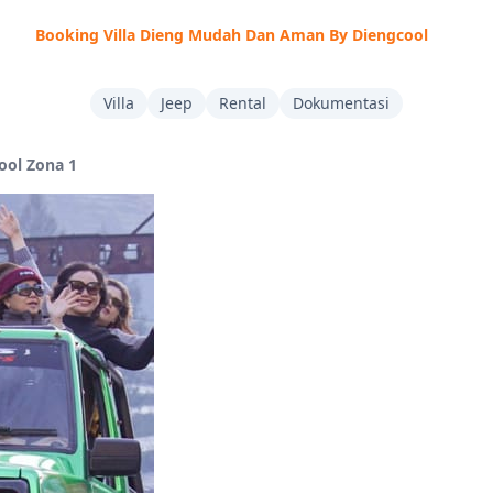
Booking Villa Dieng Mudah Dan Aman By Diengcool
Villa
Jeep
Rental
Dokumentasi
ool Zona 1