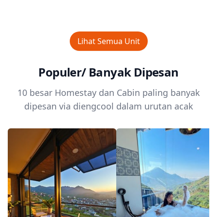
Lihat Semua Unit
Populer/ Banyak Dipesan
10 besar Homestay dan Cabin paling banyak
dipesan via diengcool dalam urutan acak