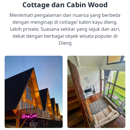
Cottage dan Cabin Wood
Menikmati pengalaman dan nuansa yang berbeda
dengan menginap di cottage/ kabin kayu dieng.
Lebih private, Suasana sekitar yang sejuk dan asri,
dekat dengan berbagai obyek wisata populer di
Dieng