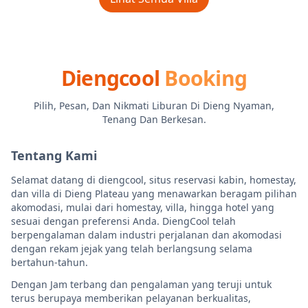
Diengcool
Booking
Pilih, Pesan, Dan Nikmati Liburan Di Dieng Nyaman,
Tenang Dan Berkesan.
Tentang Kami
Selamat datang di diengcool, situs reservasi kabin, homestay,
dan villa di Dieng Plateau yang menawarkan beragam pilihan
akomodasi, mulai dari homestay, villa, hingga hotel yang
sesuai dengan preferensi Anda. DiengCool telah
berpengalaman dalam industri perjalanan dan akomodasi
dengan rekam jejak yang telah berlangsung selama
bertahun-tahun.
Dengan Jam terbang dan pengalaman yang teruji untuk
terus berupaya memberikan pelayanan berkualitas,