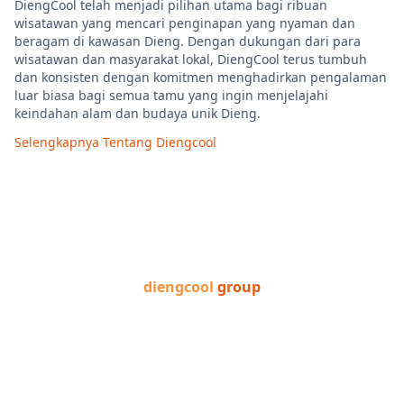
DiengCool telah menjadi pilihan utama bagi ribuan
wisatawan yang mencari penginapan yang nyaman dan
beragam di kawasan Dieng. Dengan dukungan dari para
wisatawan dan masyarakat lokal, DiengCool terus tumbuh
dan konsisten dengan komitmen menghadirkan pengalaman
luar biasa bagi semua tamu yang ingin menjelajahi
keindahan alam dan budaya unik Dieng.
Selengkapnya Tentang Diengcool
diengcool
group